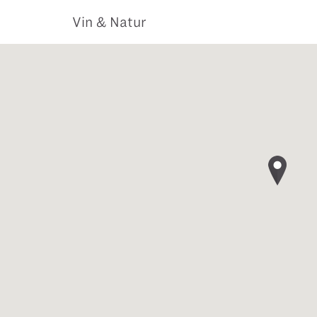
Vin & Natur