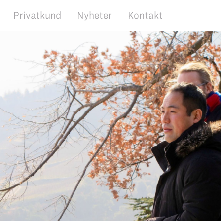
Privatkund
Nyheter
Kontakt