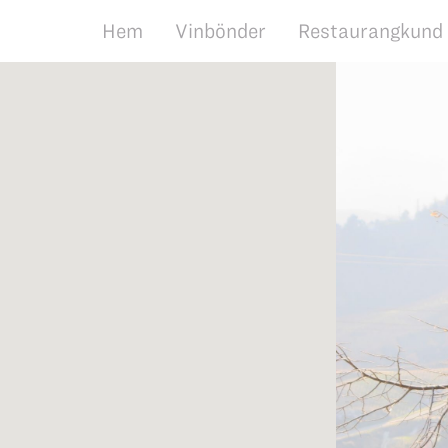
Hem
Vinbönder
Restaurangkund