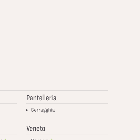
Pantelleria
Serragghia
Veneto