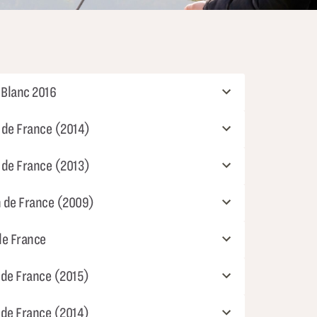
 Blanc 2016
n de France (2014)
n de France (2013)
n de France (2009)
de France
 de France (2015)
 de France (2014)