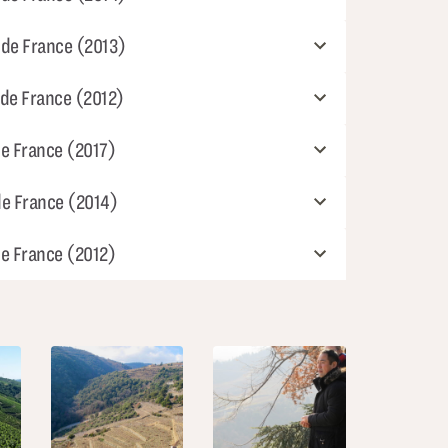
 de France (2013)
 de France (2012)
de France (2017)
de France (2014)
de France (2012)