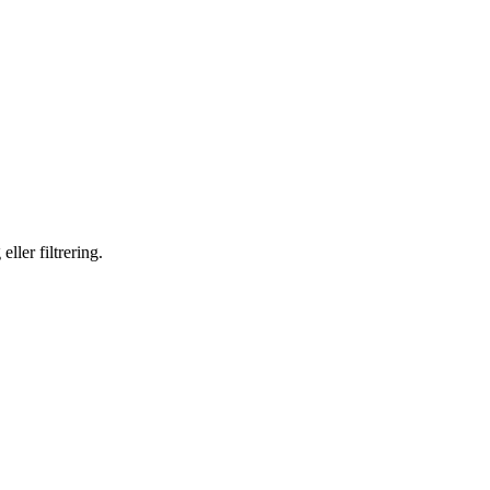
ller filtrering.