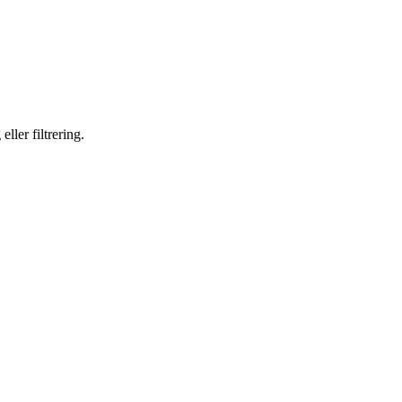
ller filtrering.