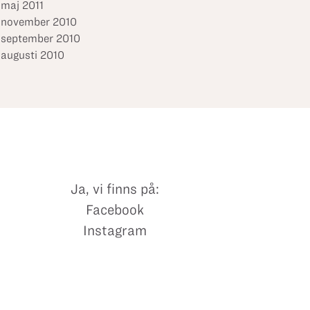
maj 2011
november 2010
september 2010
augusti 2010
Ja, vi finns på:
Facebook
Instagram