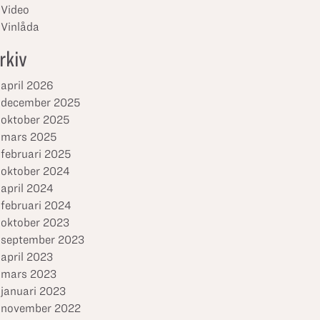
Video
Vinlåda
rkiv
april 2026
december 2025
oktober 2025
mars 2025
februari 2025
oktober 2024
april 2024
februari 2024
oktober 2023
september 2023
april 2023
mars 2023
januari 2023
november 2022