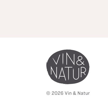
© 2026 Vin & Natur