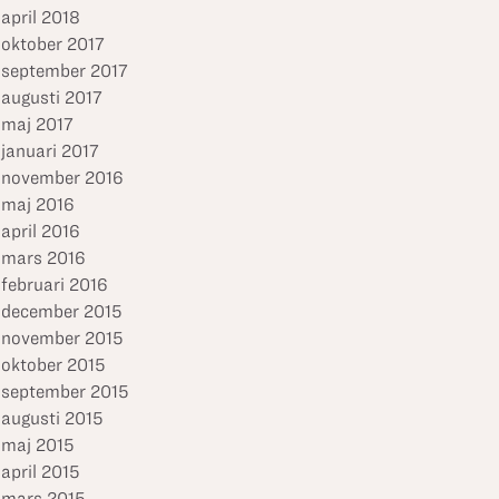
april 2018
oktober 2017
september 2017
augusti 2017
maj 2017
januari 2017
november 2016
maj 2016
april 2016
mars 2016
februari 2016
december 2015
november 2015
oktober 2015
september 2015
augusti 2015
maj 2015
april 2015
mars 2015