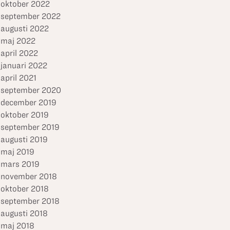
oktober 2022
september 2022
augusti 2022
maj 2022
april 2022
januari 2022
april 2021
september 2020
december 2019
oktober 2019
september 2019
augusti 2019
maj 2019
mars 2019
november 2018
oktober 2018
september 2018
augusti 2018
maj 2018