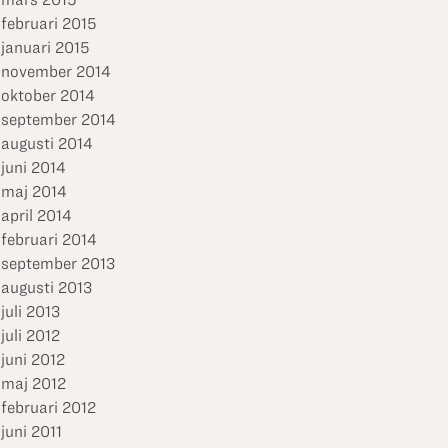
februari 2015
januari 2015
november 2014
oktober 2014
september 2014
augusti 2014
juni 2014
maj 2014
april 2014
februari 2014
september 2013
augusti 2013
juli 2013
juli 2012
juni 2012
maj 2012
februari 2012
juni 2011