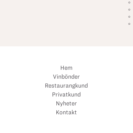
Hem
Vinbönder
Restaurangkund
Privatkund
Nyheter
Kontakt