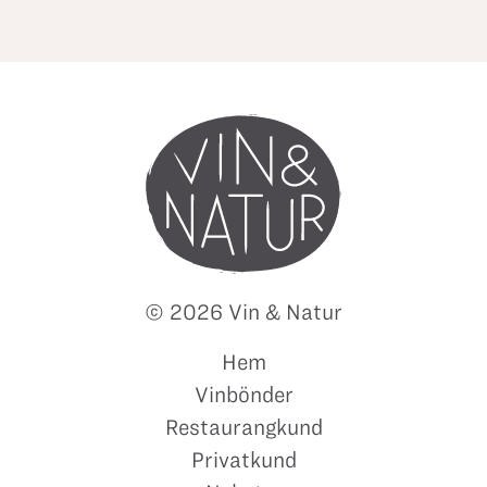
© 2026 Vin & Natur
Hem
Vinbönder
Restaurangkund
Privatkund