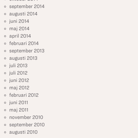
september 2014
augusti 2014
juni 2014
maj 2014
april 2014
februari 2014
september 2013
augusti 2013
juli 2013
juli 2012
juni 2012
maj 2012
februari 2012
juni 2011
maj 2011
november 2010
september 2010
augusti 2010