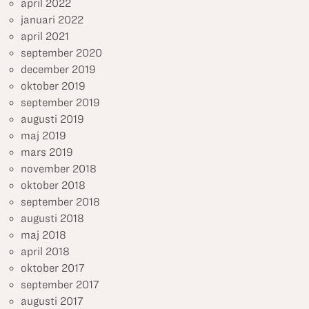
april 2022
januari 2022
april 2021
september 2020
december 2019
oktober 2019
september 2019
augusti 2019
maj 2019
mars 2019
november 2018
oktober 2018
september 2018
augusti 2018
maj 2018
april 2018
oktober 2017
september 2017
augusti 2017