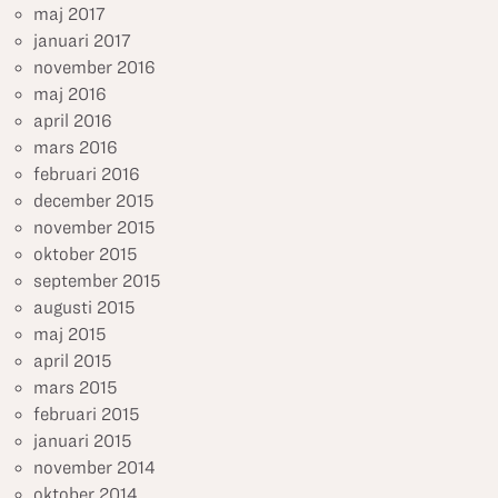
maj 2017
januari 2017
november 2016
maj 2016
april 2016
mars 2016
februari 2016
december 2015
november 2015
oktober 2015
september 2015
augusti 2015
maj 2015
april 2015
mars 2015
februari 2015
januari 2015
november 2014
oktober 2014