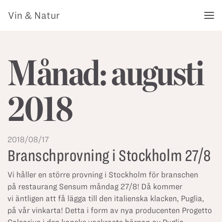
Vin & Natur
Månad:
augusti
2018
2018/08/17
Branschprovning i Stockholm 27/8
Vi håller en större provning i Stockholm för branschen
på restaurang Sensum måndag 27/8! Då kommer
vi äntligen att få lägga till den italienska klacken, Puglia,
på vår vinkarta! Detta i form av nya producenten Progetto