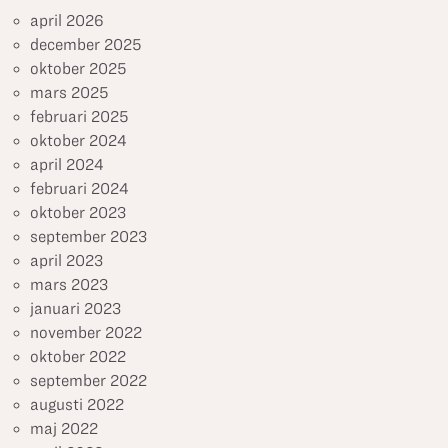
april 2026
december 2025
oktober 2025
mars 2025
februari 2025
oktober 2024
april 2024
februari 2024
oktober 2023
september 2023
april 2023
mars 2023
januari 2023
november 2022
oktober 2022
september 2022
augusti 2022
maj 2022