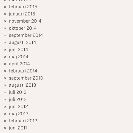
februari 2015
januari 2015
november 2014
oktober 2014
september 2014
augusti 2014
juni 2014
maj 2014
april 2014
februari 2014
september 2013
augusti 2013
juli 2013
juli 2012
juni 2012
maj 2012
februari 2012
juni 2011