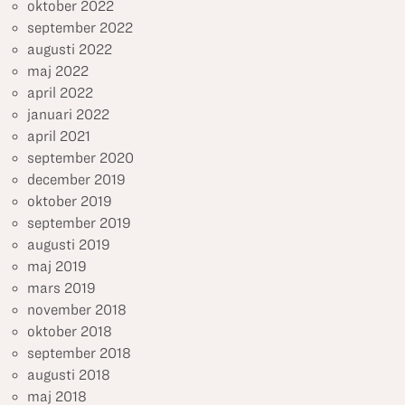
oktober 2022
september 2022
augusti 2022
maj 2022
april 2022
januari 2022
april 2021
september 2020
december 2019
oktober 2019
september 2019
augusti 2019
maj 2019
mars 2019
november 2018
oktober 2018
september 2018
augusti 2018
maj 2018