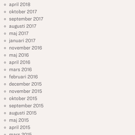
april 2018
oktober 2017
september 2017
augusti 2017
maj 2017
januari 2017
november 2016
maj 2016
april 2016
mars 2016
februari 2016
december 2015
november 2015
oktober 2015
september 2015
augusti 2015
maj 2015
april 2015
mars 2015