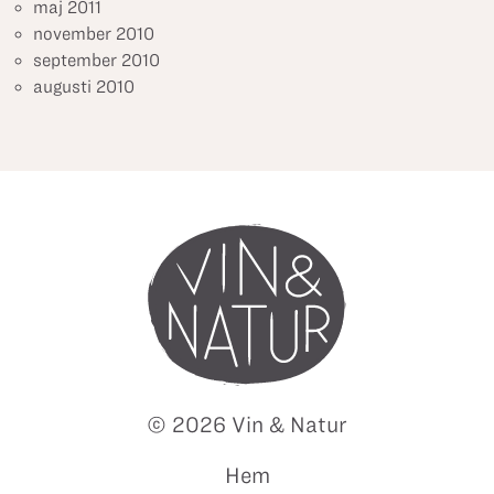
maj 2011
november 2010
september 2010
augusti 2010
© 2026 Vin & Natur
Hem