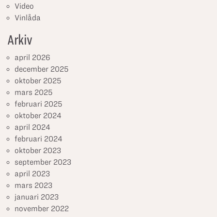
Video
Vinlåda
Arkiv
april 2026
december 2025
oktober 2025
mars 2025
februari 2025
oktober 2024
april 2024
februari 2024
oktober 2023
september 2023
april 2023
mars 2023
januari 2023
november 2022