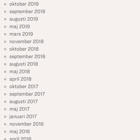
oktober 2019
september 2019
augusti 2019
maj 2019
mars 2019
november 2018
oktober 2018
september 2018
augusti 2018
maj 2018
april 2018
oktober 2017
september 2017
augusti 2017
maj 2017
januari 2017
november 2016
maj 2016
april 2016