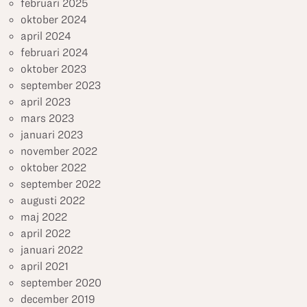
februari 2025
oktober 2024
april 2024
februari 2024
oktober 2023
september 2023
april 2023
mars 2023
januari 2023
november 2022
oktober 2022
september 2022
augusti 2022
maj 2022
april 2022
januari 2022
april 2021
september 2020
december 2019