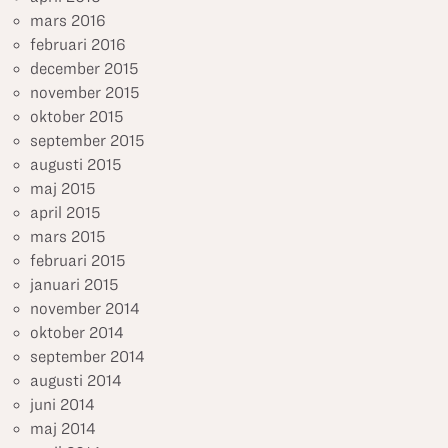
mars 2016
februari 2016
december 2015
november 2015
oktober 2015
september 2015
augusti 2015
maj 2015
april 2015
mars 2015
februari 2015
januari 2015
november 2014
oktober 2014
september 2014
augusti 2014
juni 2014
maj 2014