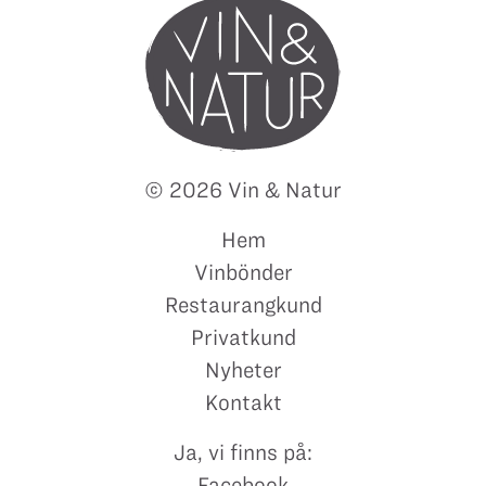
© 2026 Vin & Natur
Hem
Vinbönder
Restaurangkund
Privatkund
Nyheter
Kontakt
Ja, vi finns på:
Facebook