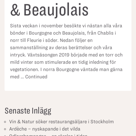
& Beaujolais
Sista veckan i november besökte vi nästan alla våra
bönder i Bourgogne och Beaujolais, från Chablis i
norr till Fleurie i söder. Nedan följer en
sammanställning av deras berättelser och våra
intryck. Växtsäsongen 2019 började med en torr och
mild vinter som stimulerade en tidig inledning för
vegetationen. I norra Bourgogne väntade man gärna
med …
Continued
Senaste Inlägg
Vin & Natur söker restaurangsäljare i Stockholm
Ardèche – nyskapande i det vilda