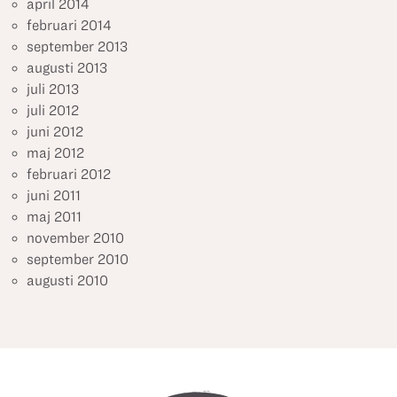
april 2014
februari 2014
september 2013
augusti 2013
juli 2013
juli 2012
juni 2012
maj 2012
februari 2012
juni 2011
maj 2011
november 2010
september 2010
augusti 2010