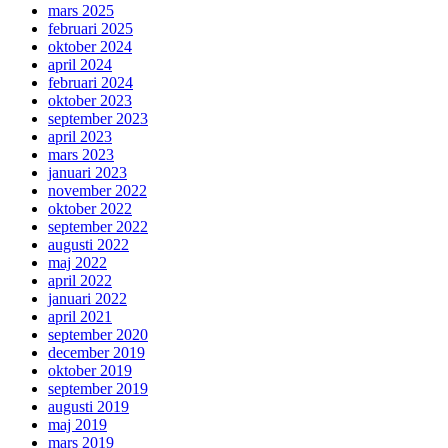
mars 2025
februari 2025
oktober 2024
april 2024
februari 2024
oktober 2023
september 2023
april 2023
mars 2023
januari 2023
november 2022
oktober 2022
september 2022
augusti 2022
maj 2022
april 2022
januari 2022
april 2021
september 2020
december 2019
oktober 2019
september 2019
augusti 2019
maj 2019
mars 2019