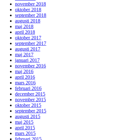
november 2018
oktober 2018
september 2018
augusti 2018
maj 2018
april 2018
oktober 2017
september 2017
augusti 2017
maj 2017
januari 2017
november 2016
maj 2016
april 2016
mars 2016
februari 2016
december 2015
november 2015
oktober 2015
september 2015
augusti 2015
maj 2015
april 2015
mars 2015
februari 2015