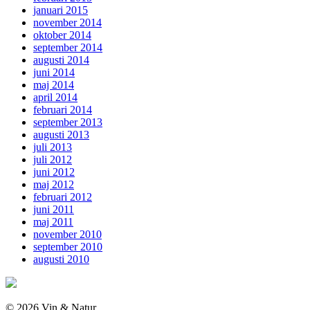
januari 2015
november 2014
oktober 2014
september 2014
augusti 2014
juni 2014
maj 2014
april 2014
februari 2014
september 2013
augusti 2013
juli 2013
juli 2012
juni 2012
maj 2012
februari 2012
juni 2011
maj 2011
november 2010
september 2010
augusti 2010
© 2026 Vin & Natur