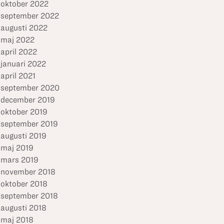
oktober 2022
september 2022
augusti 2022
maj 2022
april 2022
januari 2022
april 2021
september 2020
december 2019
oktober 2019
september 2019
augusti 2019
maj 2019
mars 2019
november 2018
oktober 2018
september 2018
augusti 2018
maj 2018