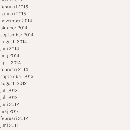
februari 2015
januari 2015
november 2014
oktober 2014
september 2014
augusti 2014
juni 2014
maj 2014
april 2014
februari 2014
september 2013
augusti 2013
juli 2013
juli 2012
juni 2012
maj 2012
februari 2012
juni 2011