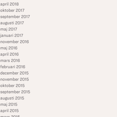
april 2018
oktober 2017
september 2017
augusti 2017
maj 2017
januari 2017
november 2016
maj 2016
april 2016
mars 2016
februari 2016
december 2015
november 2015
oktober 2015
september 2015
augusti 2015
maj 2015
april 2015
mars 2015