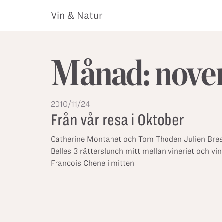
Vin & Natur
Månad:
nove
2010/11/24
Från vår resa i Oktober
Catherine Montanet och Tom Thoden Julien Bres
Belles 3 rätterslunch mitt mellan vineriet och 
Francois Chene i mitten