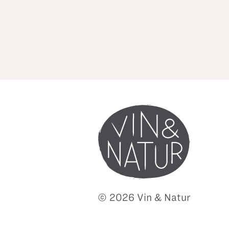
© 2026 Vin & Natur