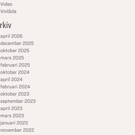
Video
Vinlåda
rkiv
april 2026
december 2025
oktober 2025
mars 2025
februari 2025
oktober 2024
april 2024
februari 2024
oktober 2023
september 2023
april 2023
mars 2023
januari 2023
november 2022