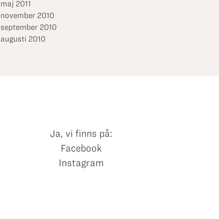
maj 2011
november 2010
september 2010
augusti 2010
Ja, vi finns på:
Facebook
Instagram