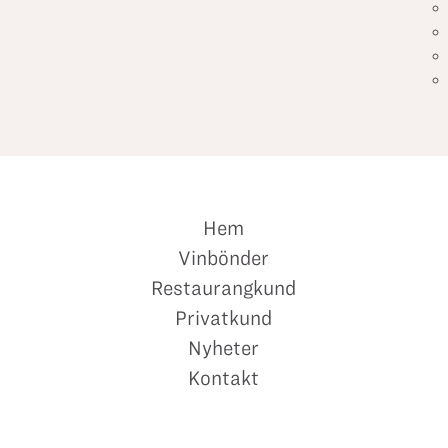
Hem
Vinbönder
Restaurangkund
Privatkund
Nyheter
Kontakt