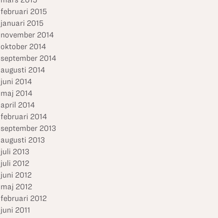
februari 2015
januari 2015
november 2014
oktober 2014
september 2014
augusti 2014
juni 2014
maj 2014
april 2014
februari 2014
september 2013
augusti 2013
juli 2013
juli 2012
juni 2012
maj 2012
februari 2012
juni 2011