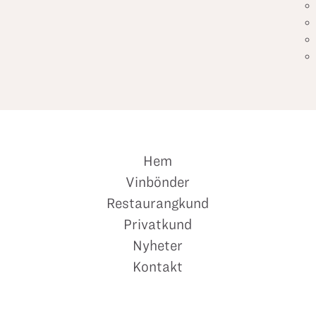
Hem
Vinbönder
Restaurangkund
Privatkund
Nyheter
Kontakt