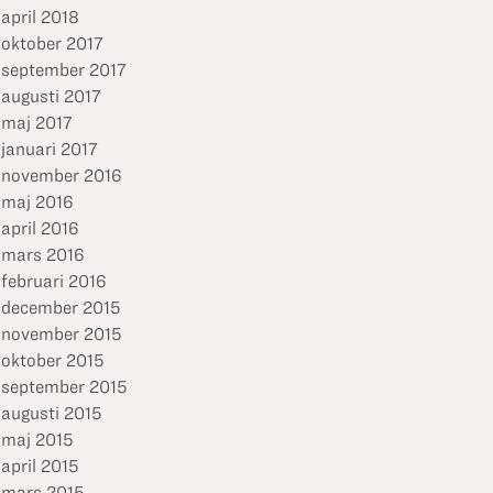
april 2018
oktober 2017
september 2017
augusti 2017
maj 2017
januari 2017
november 2016
maj 2016
april 2016
mars 2016
februari 2016
december 2015
november 2015
oktober 2015
september 2015
augusti 2015
maj 2015
april 2015
mars 2015