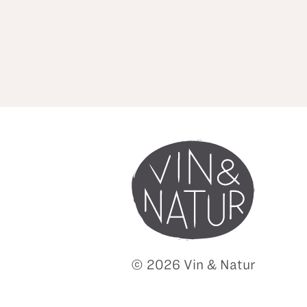
© 2026 Vin & Natur