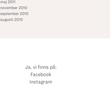
maj 2011
november 2010
september 2010
augusti 2010
Ja, vi finns på:
Facebook
Instagram