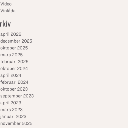
Video
Vinlåda
rkiv
april 2026
december 2025
oktober 2025
mars 2025
februari 2025
oktober 2024
april 2024
februari 2024
oktober 2023
september 2023
april 2023
mars 2023
januari 2023
november 2022