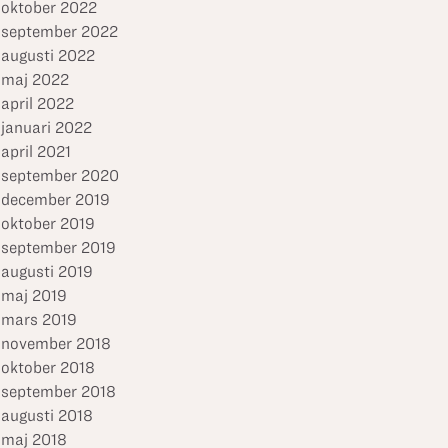
oktober 2022
september 2022
augusti 2022
maj 2022
april 2022
januari 2022
april 2021
september 2020
december 2019
oktober 2019
september 2019
augusti 2019
maj 2019
mars 2019
november 2018
oktober 2018
september 2018
augusti 2018
maj 2018