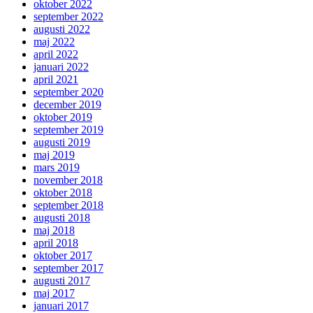
oktober 2022
september 2022
augusti 2022
maj 2022
april 2022
januari 2022
april 2021
september 2020
december 2019
oktober 2019
september 2019
augusti 2019
maj 2019
mars 2019
november 2018
oktober 2018
september 2018
augusti 2018
maj 2018
april 2018
oktober 2017
september 2017
augusti 2017
maj 2017
januari 2017