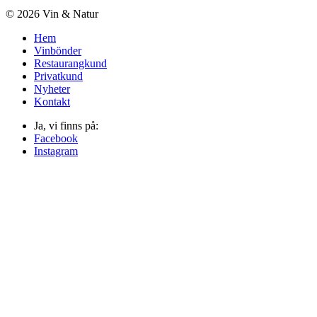
© 2026 Vin & Natur
Hem
Vinbönder
Restaurangkund
Privatkund
Nyheter
Kontakt
Ja, vi finns på:
Facebook
Instagram