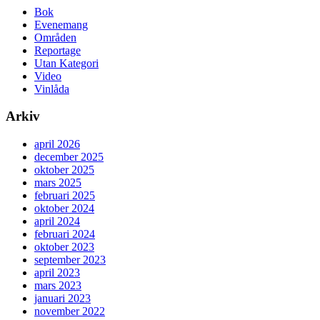
Bok
Evenemang
Områden
Reportage
Utan Kategori
Video
Vinlåda
Arkiv
april 2026
december 2025
oktober 2025
mars 2025
februari 2025
oktober 2024
april 2024
februari 2024
oktober 2023
september 2023
april 2023
mars 2023
januari 2023
november 2022