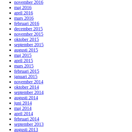
november 2016
maj 2016
april 2016
mars 2016
februari 2016
december 2015
november 2015
oktober 2015
september 2015
augusti 2015
maj 2015
april 2015
mars 2015
februari 2015
januari 2015
november 2014
oktober 2014
september 2014
augusti 2014
juni 2014
maj 2014
april 2014
februari 2014
september 2013
augusti 2013