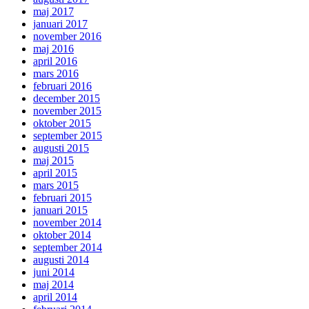
maj 2017
januari 2017
november 2016
maj 2016
april 2016
mars 2016
februari 2016
december 2015
november 2015
oktober 2015
september 2015
augusti 2015
maj 2015
april 2015
mars 2015
februari 2015
januari 2015
november 2014
oktober 2014
september 2014
augusti 2014
juni 2014
maj 2014
april 2014