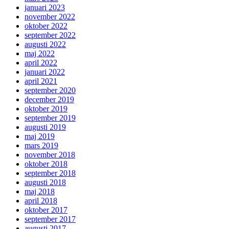
januari 2023
november 2022
oktober 2022
september 2022
augusti 2022
maj 2022
april 2022
januari 2022
april 2021
september 2020
december 2019
oktober 2019
september 2019
augusti 2019
maj 2019
mars 2019
november 2018
oktober 2018
september 2018
augusti 2018
maj 2018
april 2018
oktober 2017
september 2017
augusti 2017