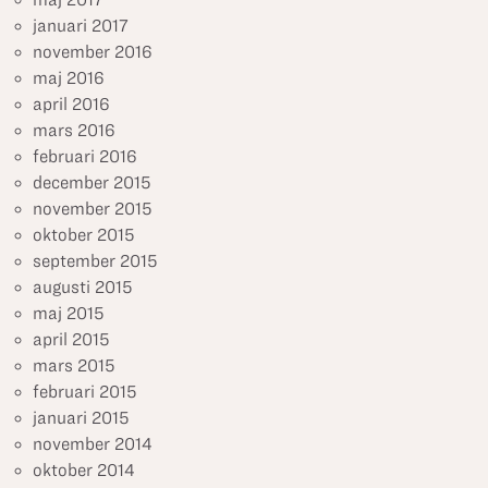
januari 2017
november 2016
maj 2016
april 2016
mars 2016
februari 2016
december 2015
november 2015
oktober 2015
september 2015
augusti 2015
maj 2015
april 2015
mars 2015
februari 2015
januari 2015
november 2014
oktober 2014