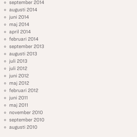
september 2014
augusti 2014
juni 2014
maj 2014
april 2014
februari 2014
september 2013
augusti 2013
juli 2013
juli 2012
juni 2012
maj 2012
februari 2012
juni 2011
maj 2011
november 2010
september 2010
augusti 2010