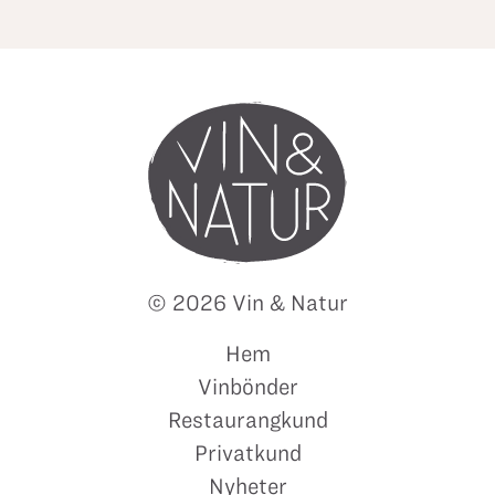
© 2026 Vin & Natur
Hem
Vinbönder
Restaurangkund
Privatkund
Nyheter