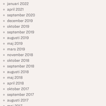
januari 2022
april 2021
september 2020
december 2019
oktober 2019
september 2019
augusti 2019
maj 2019
mars 2019
november 2018
oktober 2018
september 2018
augusti 2018
maj 2018
april 2018
oktober 2017
september 2017
augusti 2017
maj 2017