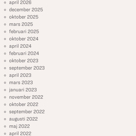
april 2026
december 2025
oktober 2025
mars 2025
februari 2025
oktober 2024
april 2024
februari 2024
oktober 2023
september 2023
april 2023
mars 2023
januari 2023
november 2022
oktober 2022
september 2022
augusti 2022
maj 2022
april 2022