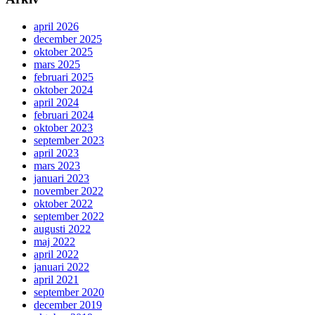
april 2026
december 2025
oktober 2025
mars 2025
februari 2025
oktober 2024
april 2024
februari 2024
oktober 2023
september 2023
april 2023
mars 2023
januari 2023
november 2022
oktober 2022
september 2022
augusti 2022
maj 2022
april 2022
januari 2022
april 2021
september 2020
december 2019