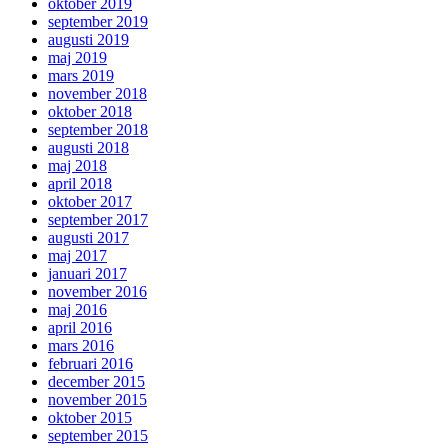
oktober 2019
september 2019
augusti 2019
maj 2019
mars 2019
november 2018
oktober 2018
september 2018
augusti 2018
maj 2018
april 2018
oktober 2017
september 2017
augusti 2017
maj 2017
januari 2017
november 2016
maj 2016
april 2016
mars 2016
februari 2016
december 2015
november 2015
oktober 2015
september 2015