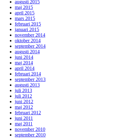
augusti 2015
maj 2015
april 2015
mars 2015
februari 2015
januari 2015
november 2014
oktober 2014
september 2014
augusti 2014
juni 2014
maj 2014
april 2014
februari 2014
september 2013
augusti 2013
juli 2013
juli 2012
juni 2012
maj 2012
februari 2012
juni 2011
maj 2011
november 2010
september 2010