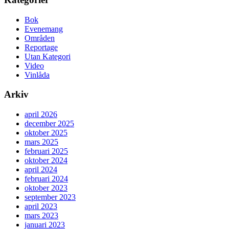
Bok
Evenemang
Områden
Reportage
Utan Kategori
Video
Vinlåda
Arkiv
april 2026
december 2025
oktober 2025
mars 2025
februari 2025
oktober 2024
april 2024
februari 2024
oktober 2023
september 2023
april 2023
mars 2023
januari 2023