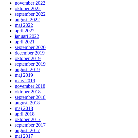
november 2022
oktober 2022
september 2022
augusti 2022
maj 2022
april 2022
januari 2022
april 2021
september 2020
december 2019
oktober 2019
september 2019
augusti 2019
maj 2019
mars 2019
november 2018
oktober 2018
september 2018
augusti 2018
maj 2018
april 2018
oktober 2017
september 2017
augusti 2017
maj 2017