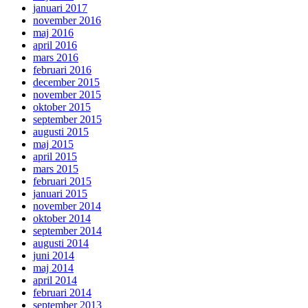
januari 2017
november 2016
maj 2016
april 2016
mars 2016
februari 2016
december 2015
november 2015
oktober 2015
september 2015
augusti 2015
maj 2015
april 2015
mars 2015
februari 2015
januari 2015
november 2014
oktober 2014
september 2014
augusti 2014
juni 2014
maj 2014
april 2014
februari 2014
september 2013