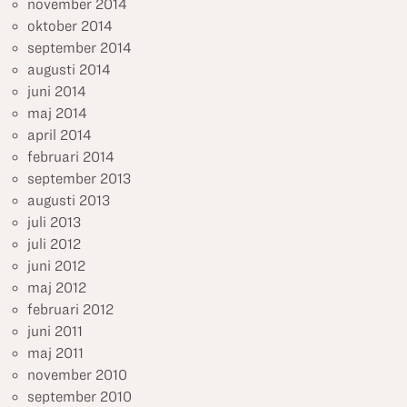
november 2014
oktober 2014
september 2014
augusti 2014
juni 2014
maj 2014
april 2014
februari 2014
september 2013
augusti 2013
juli 2013
juli 2012
juni 2012
maj 2012
februari 2012
juni 2011
maj 2011
november 2010
september 2010