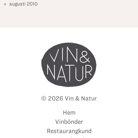
augusti 2010
© 2026 Vin & Natur
Hem
Vinbönder
Restaurangkund