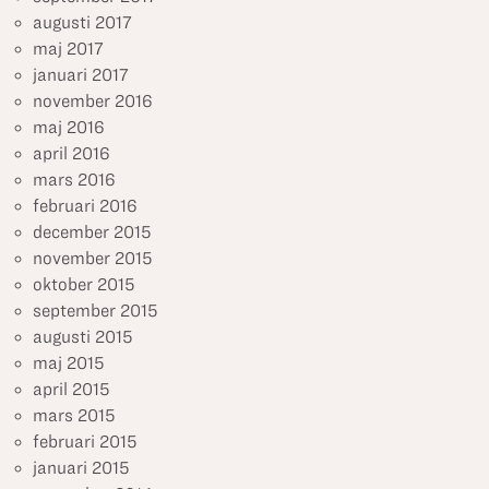
augusti 2017
maj 2017
januari 2017
november 2016
maj 2016
april 2016
mars 2016
februari 2016
december 2015
november 2015
oktober 2015
september 2015
augusti 2015
maj 2015
april 2015
mars 2015
februari 2015
januari 2015