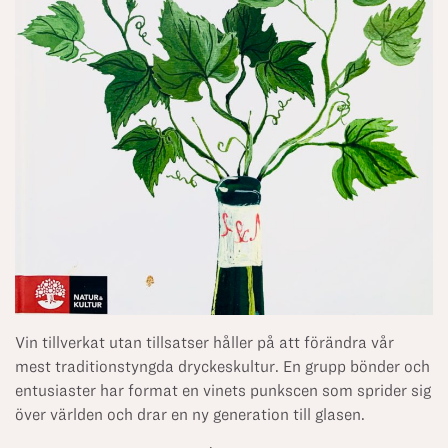
Vin tillverkat utan tillsatser håller på att förändra vår
mest traditionstyngda dryckeskultur. En grupp bönder och
entusiaster har format en vinets punkscen som sprider sig
över världen och drar en ny generation till glasen.