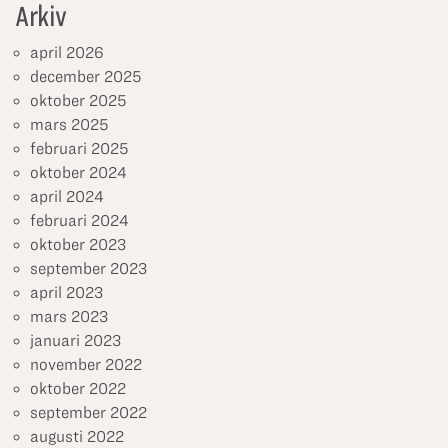
Arkiv
april 2026
december 2025
oktober 2025
mars 2025
februari 2025
oktober 2024
april 2024
februari 2024
oktober 2023
september 2023
april 2023
mars 2023
januari 2023
november 2022
oktober 2022
september 2022
augusti 2022