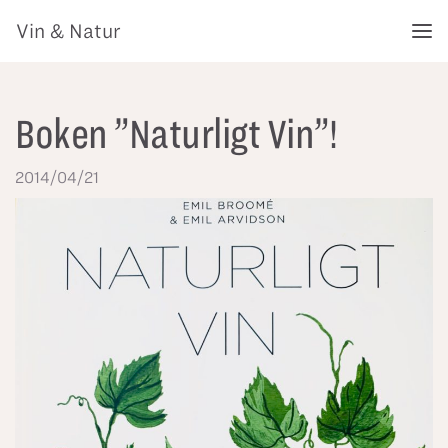
Vin & Natur
Boken ”Naturligt Vin”!
2014/04/21