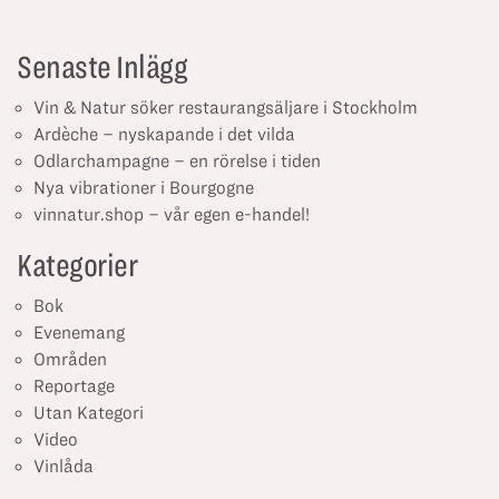
Senaste Inlägg
Vin & Natur söker restaurangsäljare i Stockholm
Ardèche – nyskapande i det vilda
Odlarchampagne – en rörelse i tiden
Nya vibrationer i Bourgogne
vinnatur.shop – vår egen e-handel!
Kategorier
Bok
Evenemang
Områden
Reportage
Utan Kategori
Video
Vinlåda