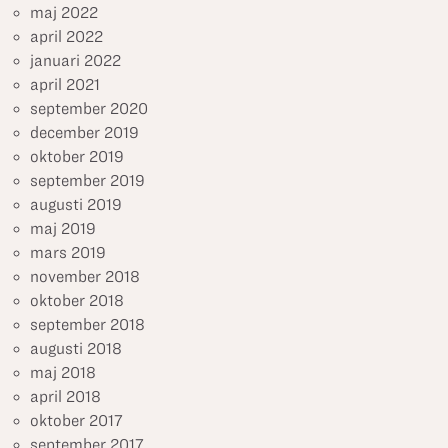
maj 2022
april 2022
januari 2022
april 2021
september 2020
december 2019
oktober 2019
september 2019
augusti 2019
maj 2019
mars 2019
november 2018
oktober 2018
september 2018
augusti 2018
maj 2018
april 2018
oktober 2017
september 2017