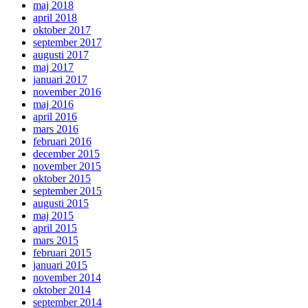
maj 2018
april 2018
oktober 2017
september 2017
augusti 2017
maj 2017
januari 2017
november 2016
maj 2016
april 2016
mars 2016
februari 2016
december 2015
november 2015
oktober 2015
september 2015
augusti 2015
maj 2015
april 2015
mars 2015
februari 2015
januari 2015
november 2014
oktober 2014
september 2014