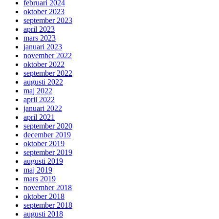
februari 2024
oktober 2023
september 2023
april 2023
mars 2023
januari 2023
november 2022
oktober 2022
september 2022
augusti 2022
maj 2022
april 2022
januari 2022
april 2021
september 2020
december 2019
oktober 2019
september 2019
augusti 2019
maj 2019
mars 2019
november 2018
oktober 2018
september 2018
augusti 2018