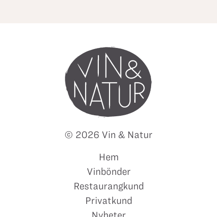
© 2026 Vin & Natur
Hem
Vinbönder
Restaurangkund
Privatkund
Nyheter