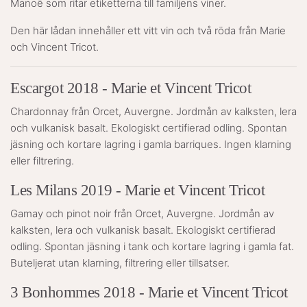
Manoë som ritar etiketterna till familjens viner.
Den här lådan innehåller ett vitt vin och två röda från Marie
och Vincent Tricot.
Escargot 2018 - Marie et Vincent Tricot
Chardonnay från Orcet, Auvergne. Jordmån av kalksten, lera
och vulkanisk basalt. Ekologiskt certifierad odling. Spontan
jäsning och kortare lagring i gamla barriques. Ingen klarning
eller filtrering.
Les Milans 2019 - Marie et Vincent Tricot
Gamay och pinot noir från Orcet, Auvergne. Jordmån av
kalksten, lera och vulkanisk basalt. Ekologiskt certifierad
odling. Spontan jäsning i tank och kortare lagring i gamla fat.
Buteljerat utan klarning, filtrering eller tillsatser.
3 Bonhommes 2018 - Marie et Vincent Tricot