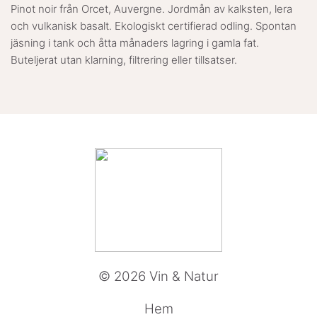
Pinot noir från Orcet, Auvergne. Jordmån av kalksten, lera
och vulkanisk basalt. Ekologiskt certifierad odling. Spontan
jäsning i tank och åtta månaders lagring i gamla fat.
Buteljerat utan klarning, filtrering eller tillsatser.
© 2026 Vin & Natur
Hem