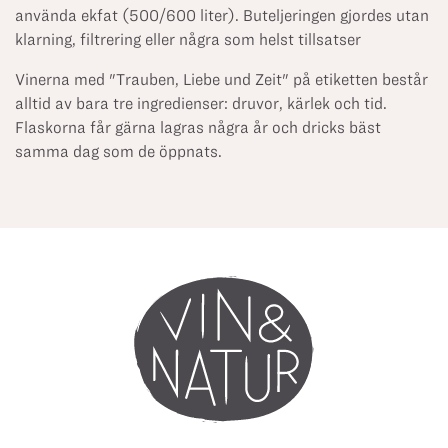
använda ekfat (500/600 liter). Buteljeringen gjordes utan
klarning, filtrering eller några som helst tillsatser
Vinerna med "Trauben, Liebe und Zeit" på etiketten består
alltid av bara tre ingredienser: druvor, kärlek och tid.
Flaskorna får gärna lagras några år och dricks bäst
samma dag som de öppnats.