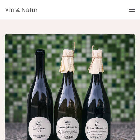
Vin & Natur