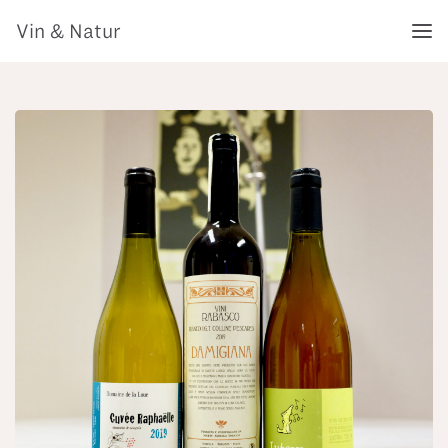
Vin & Natur