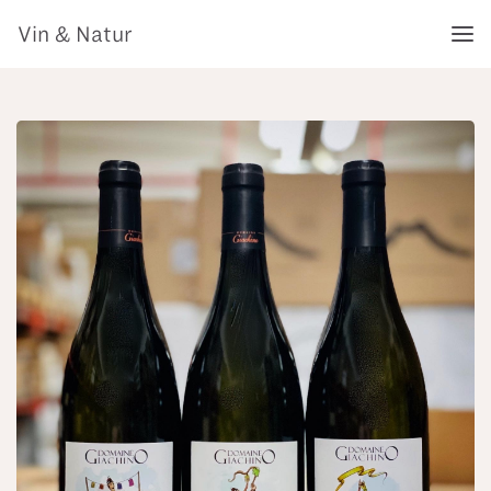
Vin & Natur