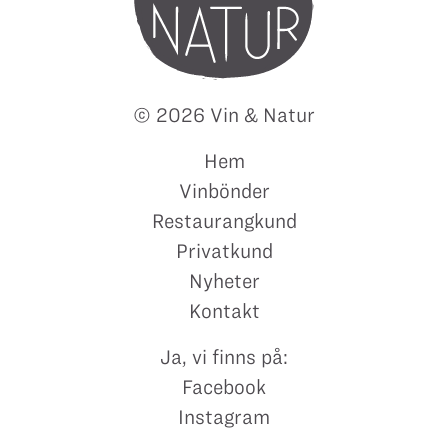
© 2026 Vin & Natur
Hem
Vinbönder
Restaurangkund
Privatkund
Nyheter
Kontakt
Ja, vi finns på:
Facebook
Instagram