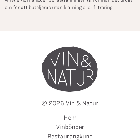
om för att buteljeras utan klarning eller filtrering.
© 2026 Vin & Natur
Hem
Vinbönder
Restaurangkund