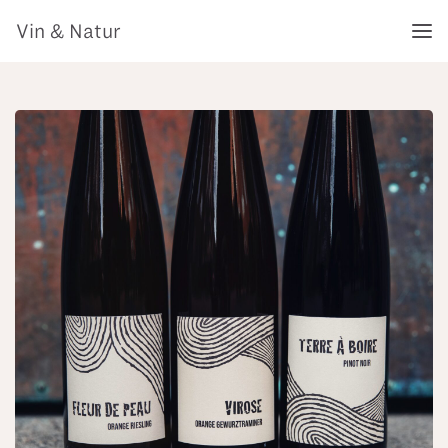
Vin & Natur