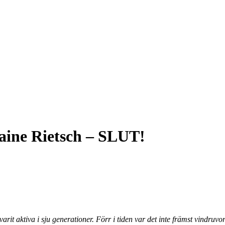
aine Rietsch – SLUT!
varit aktiva i sju generationer. Förr i tiden var det inte främst vind