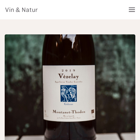
Vin & Natur