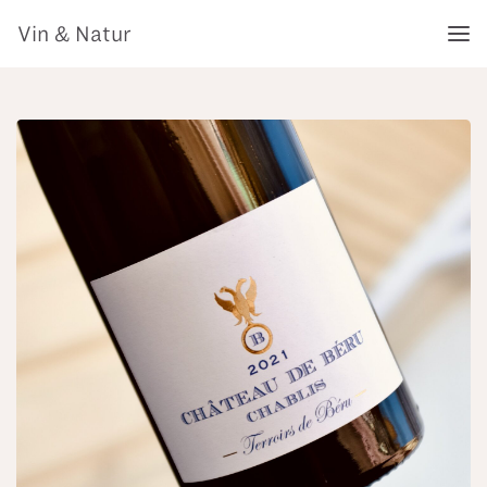
Vin & Natur