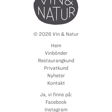
© 2026 Vin & Natur
Hem
Vinbönder
Restaurangkund
Privatkund
Nyheter
Kontakt
Ja, vi finns på:
Facebook
Instagram