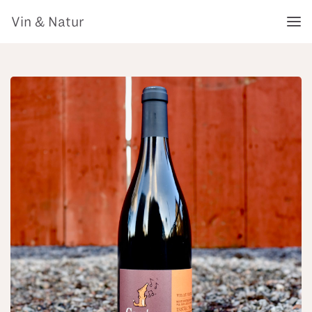
Vin & Natur