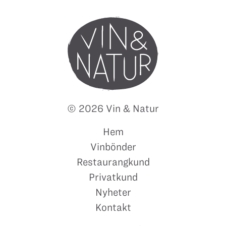
© 2026 Vin & Natur
Hem
Vinbönder
Restaurangkund
Privatkund
Nyheter
Kontakt