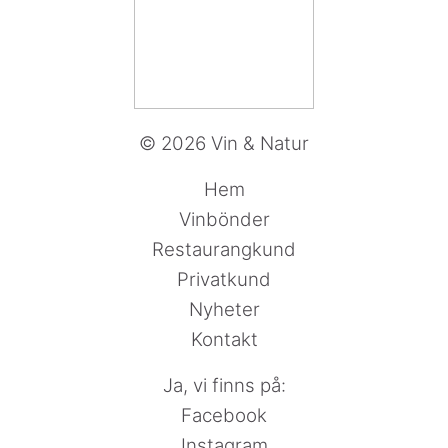
© 2026 Vin & Natur
Hem
Vinbönder
Restaurangkund
Privatkund
Nyheter
Kontakt
Ja, vi finns på:
Facebook
Instagram