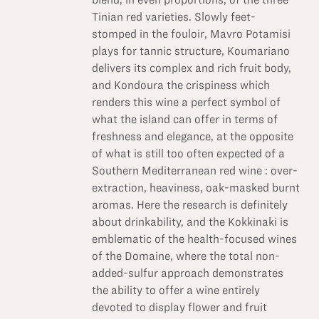
Tinian red varieties. Slowly feet-
stomped in the fouloir, Mavro Potamisi
plays for tannic structure, Koumariano
delivers its complex and rich fruit body,
and Kondoura the crispiness which
renders this wine a perfect symbol of
what the island can offer in terms of
freshness and elegance, at the opposite
of what is still too often expected of a
Southern Mediterranean red wine : over-
extraction, heaviness, oak-masked burnt
aromas. Here the research is definitely
about drinkability, and the Kokkinaki is
emblematic of the health-focused wines
of the Domaine, where the total non-
added-sulfur approach demonstrates
the ability to offer a wine entirely
devoted to display flower and fruit