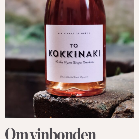
Om vinbonden