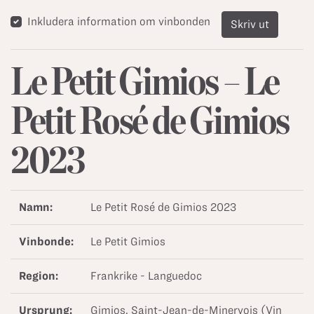
Inkludera information om vinbonden
Skriv ut
Le Petit Gimios – Le
Petit Rosé de Gimios
2023
Namn:
Le Petit Rosé de Gimios 2023
Vinbonde:
Le Petit Gimios
Region:
Frankrike - Languedoc
Ursprung:
Gimios, Saint-Jean-de-Minervois (Vin