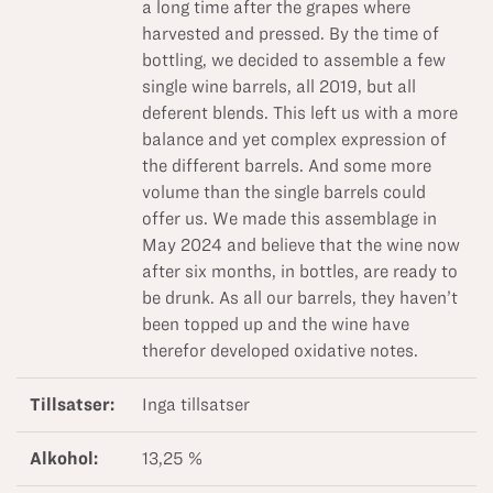
a long time after the grapes where
harvested and pressed. By the time of
bottling, we decided to assemble a few
single wine barrels, all 2019, but all
deferent blends. This left us with a more
balance and yet complex expression of
the different barrels. And some more
volume than the single barrels could
offer us. We made this assemblage in
May 2024 and believe that the wine now
after six months, in bottles, are ready to
be drunk. As all our barrels, they haven’t
been topped up and the wine have
therefor developed oxidative notes.
Tillsatser:
Inga tillsatser
Alkohol:
13,25 %