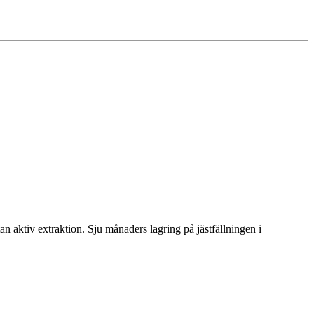
an aktiv extraktion. Sju månaders lagring på jästfällningen i